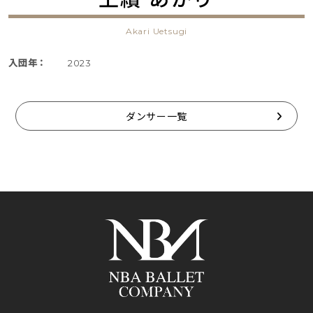
Akari Uetsugi
入団年：
2023
ダンサー一覧