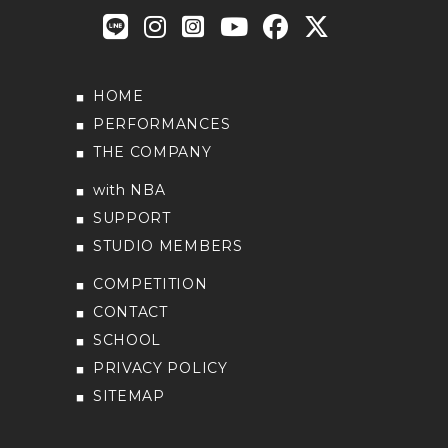
HOME
PERFORMANCES
THE COMPANY
with NBA
SUPPORT
STUDIO MEMBERS
COMPETITION
CONTACT
SCHOOL
PRIVACY POLICY
SITEMAP