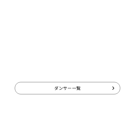
ダンサー一覧