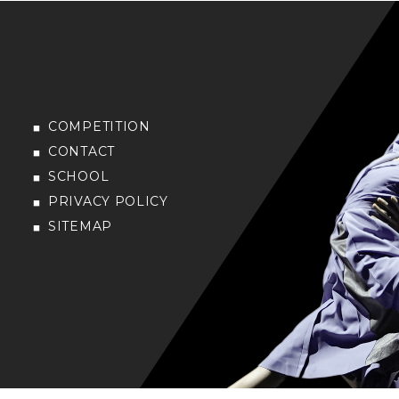
COMPETITION
CONTACT
SCHOOL
PRIVACY POLICY
SITEMAP