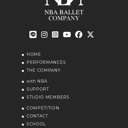
HOME
PERFORMANCES
THE COMPANY
with NBA
SUPPORT
STUDIO MEMBERS
COMPETITION
CONTACT
SCHOOL