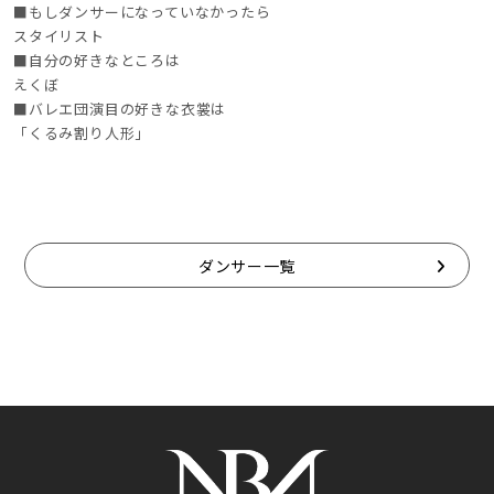
■もしダンサーになっていなかったら
スタイリスト
■自分の好きなところは
えくぼ
■バレエ団演目の好きな衣裳は
「くるみ割り人形」
ダンサー一覧