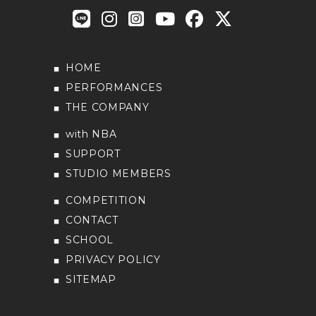
HOME
PERFORMANCES
THE COMPANY
with NBA
SUPPORT
STUDIO MEMBERS
COMPETITION
CONTACT
SCHOOL
PRIVACY POLICY
SITEMAP