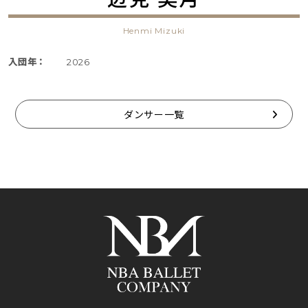
Henmi Mizuki
入団年：
2026
ダンサー一覧