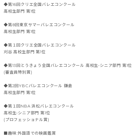
◆第16回クリエ全国バレエコンクール
高校生部門 第1位
◆第8回東京サマーバレエコンクール
高校生部門 第1位
◆第１回クリエ全国バレエコンクール
刈谷 高校生部門 第1位
◆第13回とうきょう全国バレエコンクール 高校生•シニア部門 第1位
(審査員特別賞)
◆第2回YBCバレエコンクール 鎌倉
高校生部門 第1位
◆第１回NBA 浜松バレエコンクール
高校生•シニア部門 第1位
(プロフェッショナル賞)
■趣味:外国語での映画鑑賞