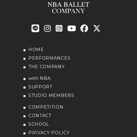
HOME
PERFORMANCES
THE COMPANY
with NBA
SUPPORT
STUDIO MEMBERS
COMPETITION
CONTACT
SCHOOL
PRIVACY POLICY