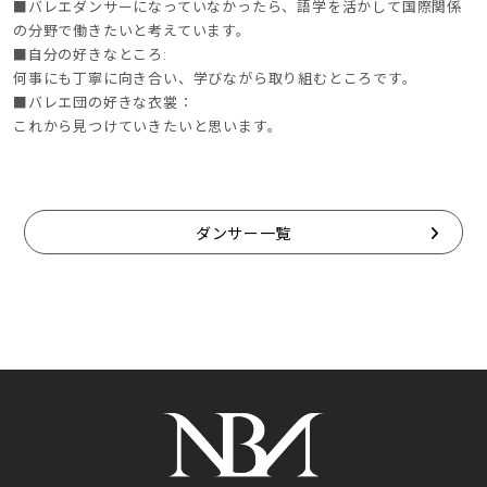
■バレエダンサーになっていなかったら、語学を活かして国際関係
の分野で働きたいと考えています。
■自分の好きなところ:
何事にも丁寧に向き合い、学びながら取り組むところです。
■バレエ団の好きな衣裳：
これから見つけていきたいと思います。
ダンサー一覧