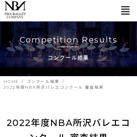
Competition Results
コンクール結果
HOME
コンクール結果
2022年度NBA所沢バレエコンクール 審査結果
2022年度NBA所沢バレエコ