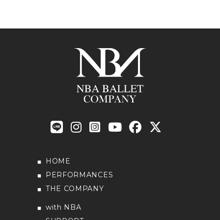
HOME
PERFORMANCES
THE COMPANY
with NBA