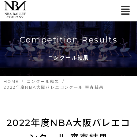
Competition Results
コンクール結果
HOME
コンクール結果
2022年度NBA大阪バレエコンクール 審査結果
2022年度NBA大阪バレエコ