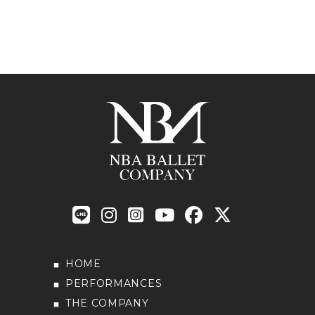
HOME
PERFORMANCES
THE COMPANY