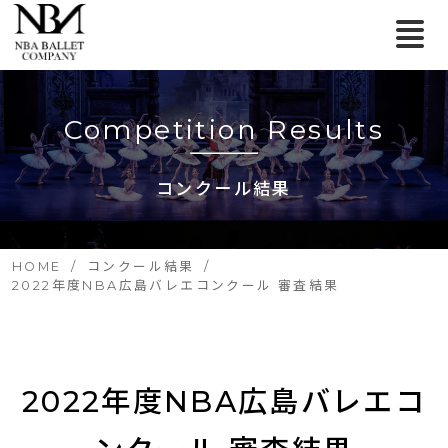
Competition Results
コンクール結果
HOME
コンクール結果
2022年度NBA広島バレエコンクール 審査結果
2022年度NBA広島バレエコ