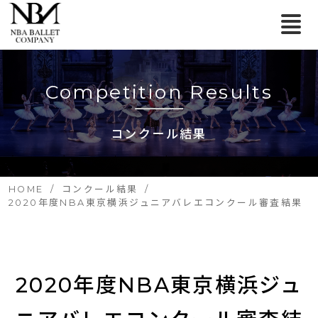
Competition Results
コンクール結果
HOME
コンクール結果
2020年度NBA東京横浜ジュニアバレエコンクール審査結果
2020年度NBA東京横浜ジュ