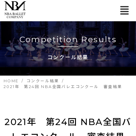
Competition Results
コンクール結果
HOME
コンクール結果
2021年 第24回 NBA全国バレエコンクール 審査結果
2021年　第24回 NBA全国バ