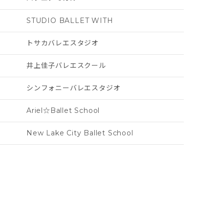
STUDIO BALLET WITH
トサカバレエスタジオ
井上佳子バレエスクール
シンフォニーバレエスタジオ
Ariel☆Ballet School
New Lake City Ballet School