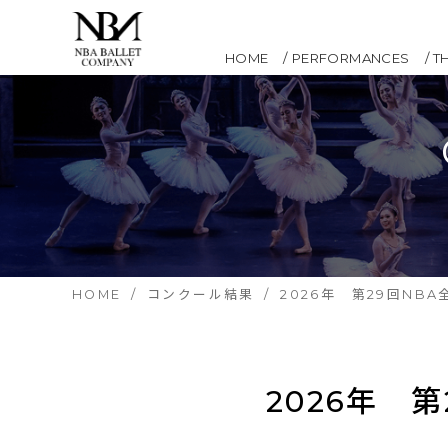
HOME
PERFORMANCES
T
HOME
コンクール結果
2026年 第29回NB
2026年 