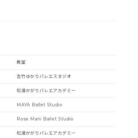
教室
吉竹ゆかりバレエスタジオ
松浦かがりバレエアカデミー
MAYA Ballet Studio
Rose Marii Ballet Studio
松浦かがりバレエアカデミー