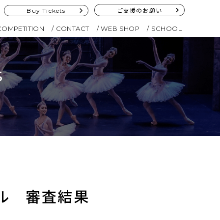
Buy Tickets
ご支援のお願い
COMPETITION
CONTACT
WEB SHOP
SCHOOL
s
ール 審査結果