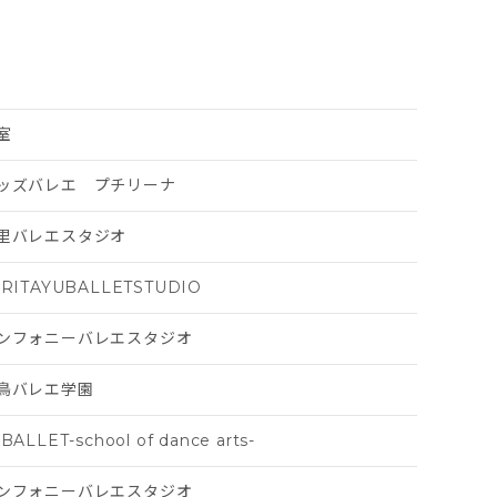
室
ッズバレエ プチリーナ
里バレエスタジオ
ARITAYUBALLETSTUDIO
ンフォニーバレエスタジオ
鳥バレエ学園
BALLET-school of dance arts-
ンフォニーバレエスタジオ