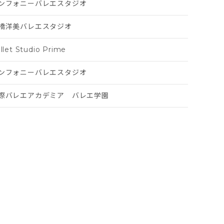
ンフォニーバレエスタジオ
橋洋美バレエスタジオ
llet Studio Prime
ンフォニーバレエスタジオ
際バレエアカデミア バレエ学園