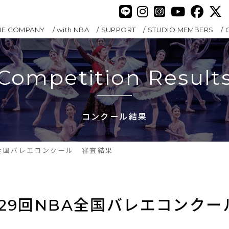
HE COMPANY
with NBA
SUPPORT
STUDIO MEMBERS
Competition Result
コンクール結果
A全国バレエコンクール 審査結果
第29回NBA全国バレエコンク