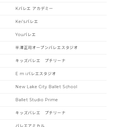
Kバレエ アカデミー
Kei’sバレエ
Youバレエ
半澤正司オープンバレエスタジオ
キッズバレエ プチリーナ
E m iバレエスタジオ
New Lake City Ballet School
Ballet Studio Prime
キッズバレエ プチリーナ
バレエアミカル