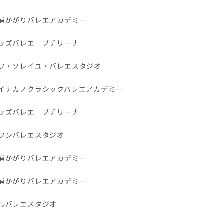
浦かがりバレエアカデミー
ッズバレエ プチリーナ
ワ・ソレイユ・バレエスタジオ
イナカノクラシックバレエアカデミー
ッズバレエ プチリーナ
ワンバレエスタジオ
浦かがりバレエアカデミー
浦かがりバレエアカデミー
ルバレエスタジオ