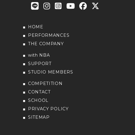
HOME
PERFORMANCES
THE COMPANY
with NBA
SUPPORT
STUDIO MEMBERS
COMPETITION
CONTACT
SCHOOL
PRIVACY POLICY
SITEMAP