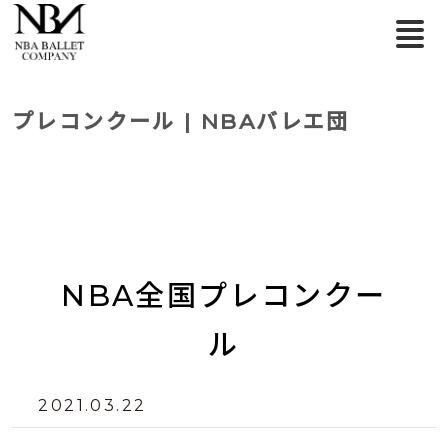
プレコンクール | NBAバレエ団
NBA全国プレコンクー
ル
2021.03.22