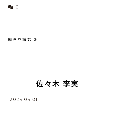
0
続きを読む ≫
佐々木 李実
2024.04.01