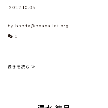
2022.10.04
by honda@nbaballet.org
0
続きを読む ≫