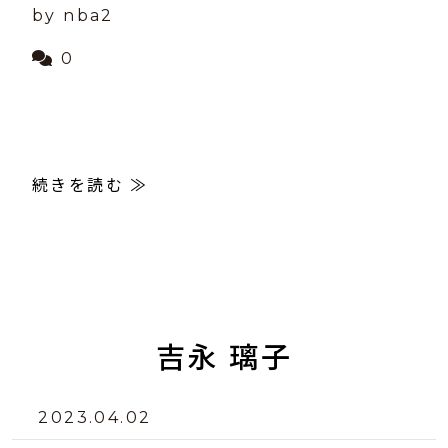
by nba2
0
続きを読む ≫
吉永 璃子
2023.04.02