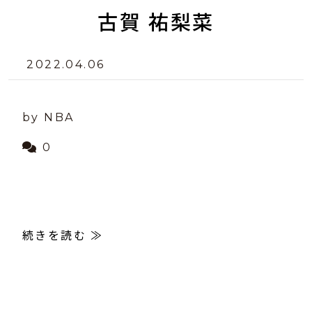
古賀 祐梨菜
2022.04.06
by NBA
0
続きを読む ≫