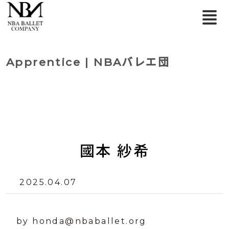
Apprentice | NBAバレエ団
國本 紗希
2025.04.07
by honda@nbaballet.org