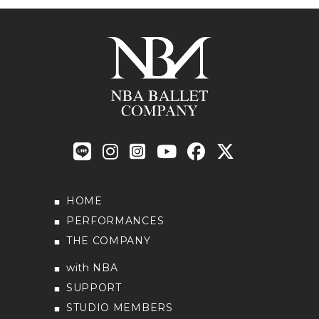
HOME
PERFORMANCES
THE COMPANY
with NBA
SUPPORT
STUDIO MEMBERS