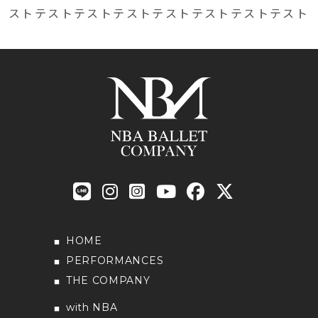
ストテストテストテストテストテストテストテスト
HOME
PERFORMANCES
THE COMPANY
with NBA