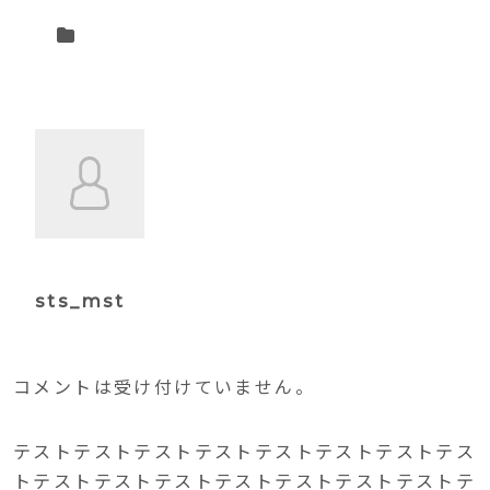
sts_mst
コメントは受け付けていません。
テストテストテストテストテストテストテストテス
トテストテストテストテストテストテストテストテ