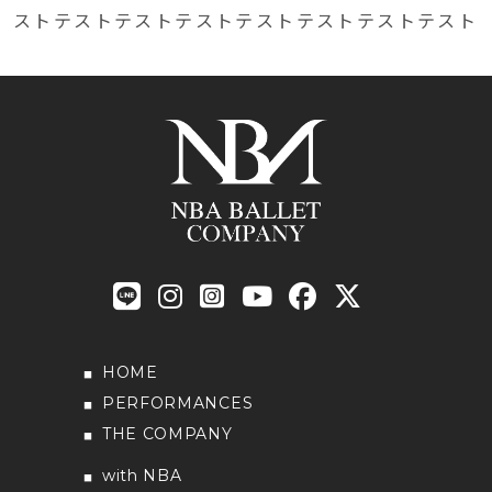
ストテストテストテストテストテストテストテスト
HOME
PERFORMANCES
THE COMPANY
with NBA