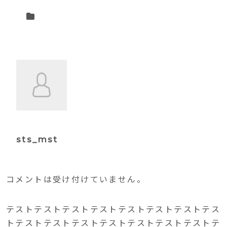
sts_mst
コメントは受け付けていません。
テストテストテストテストテストテストテストテス
トテストテストテストテストテストテストテストテ