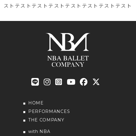
ストテストテストテストテストテストテストテスト
HOME
PERFORMANCES
THE COMPANY
with NBA