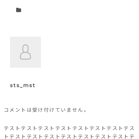
sts_mst
コメントは受け付けていません。
テストテストテストテストテストテストテストテス
トテストテストテストテストテストテストテストテ