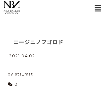
ニージニノブゴロド
2021.04.02
by sts_mst
0