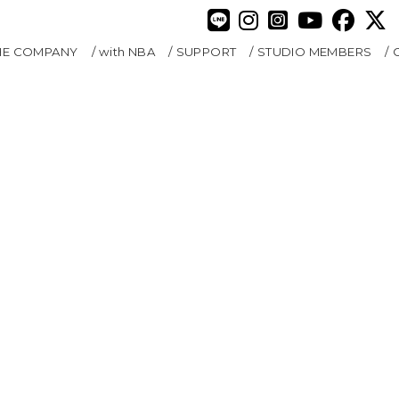
HE COMPANY
with NBA
SUPPORT
STUDIO MEMBERS