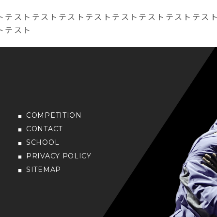
トテストテストテストテストテストテストテストテス
トテスト
COMPETITION
CONTACT
SCHOOL
PRIVACY POLICY
SITEMAP