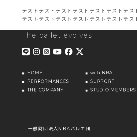
テストテストテストテストテストテストテス
テストテストテストテストテストテストテス
The ballet evolves.
HOME
with NBA
PERFORMANCES
SUPPORT
THE COMPANY
STUDIO MEMBERS
一般財団法人NBAバレエ団