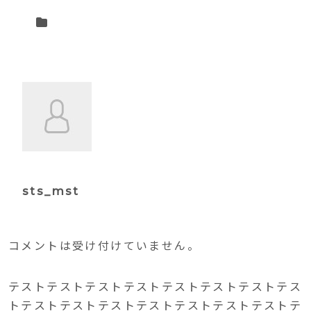
sts_mst
コメントは受け付けていません。
テストテストテストテストテストテストテストテス
トテストテストテストテストテストテストテストテ