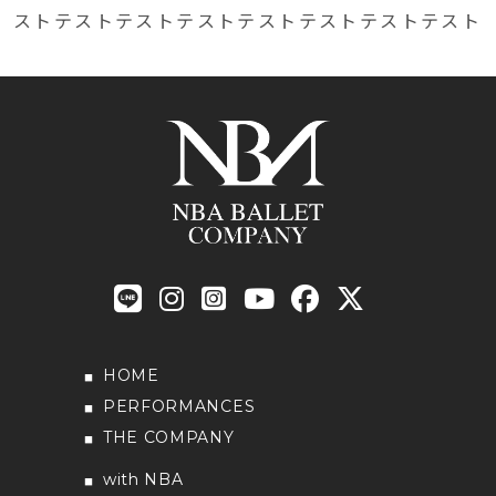
ストテストテストテストテストテストテストテスト
HOME
PERFORMANCES
THE COMPANY
with NBA