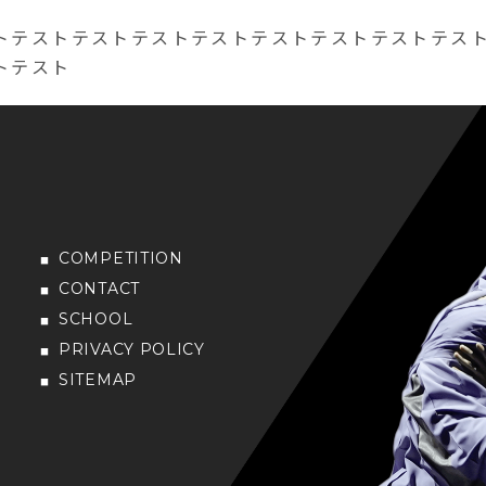
トテストテストテストテストテストテストテストテス
トテスト
COMPETITION
CONTACT
SCHOOL
PRIVACY POLICY
SITEMAP