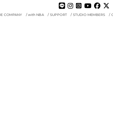
HE COMPANY
with NBA
SUPPORT
STUDIO MEMBERS