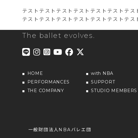
テストテストテストテストテストテストテス
テストテストテストテストテストテストテス
The ballet evolves.
HOME
with NBA
PERFORMANCES
SUPPORT
THE COMPANY
STUDIO MEMBERS
一般財団法人NBAバレエ団