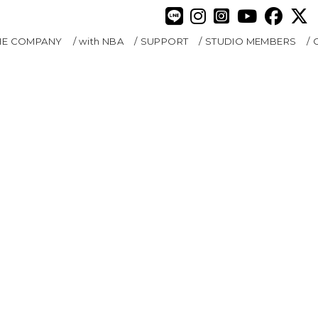
HE COMPANY
with NBA
SUPPORT
STUDIO MEMBERS