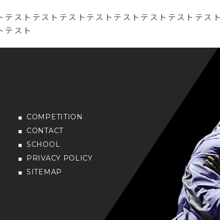
トテストテストテストテストテストテストテストテス
トテスト
COMPETITION
CONTACT
SCHOOL
PRIVACY POLICY
SITEMAP