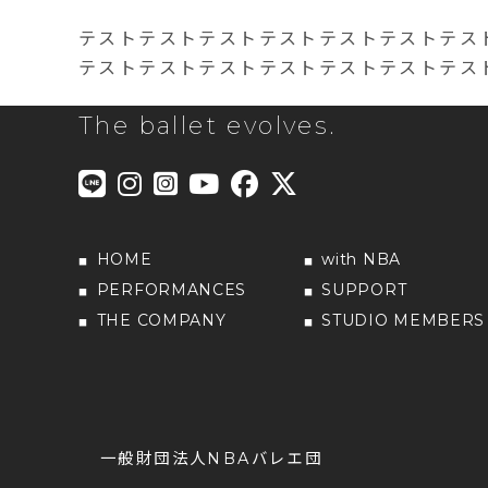
テストテストテストテストテストテストテス
テストテストテストテストテストテストテス
The ballet evolves.
HOME
with NBA
PERFORMANCES
SUPPORT
THE COMPANY
STUDIO MEMBERS
一般財団法人NBAバレエ団