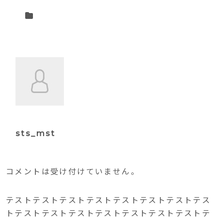
sts_mst
コメントは受け付けていません。
テストテストテストテストテストテストテストテス
トテストテストテストテストテストテストテストテ