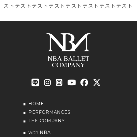
ストテストテストテストテストテストテストテスト
HOME
PERFORMANCES
THE COMPANY
with NBA