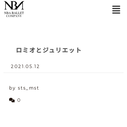
ロミオとジュリエット
2021.05.12
by sts_mst
0