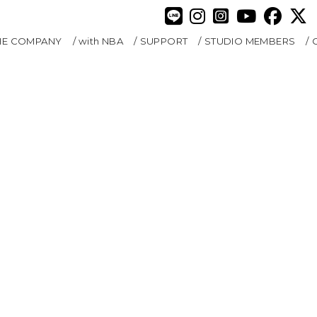
HE COMPANY
with NBA
SUPPORT
STUDIO MEMBERS