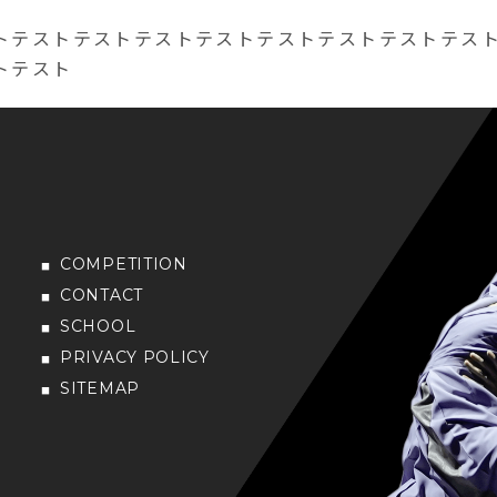
トテストテストテストテストテストテストテストテス
トテスト
COMPETITION
CONTACT
SCHOOL
PRIVACY POLICY
SITEMAP