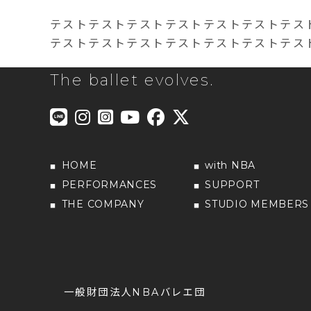
テストテストテストテストテストテストテス
テストテストテストテストテストテストテス
The ballet evolves.
HOME
with NBA
PERFORMANCES
SUPPORT
THE COMPANY
STUDIO MEMBERS
一般財団法人NBAバレエ団