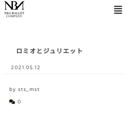
ロミオとジュリエット
2021.05.12
by sts_mst
0