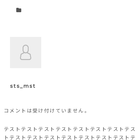
sts_mst
コメントは受け付けていません。
テストテストテストテストテストテストテストテス
トテストテストテストテストテストテストテストテ