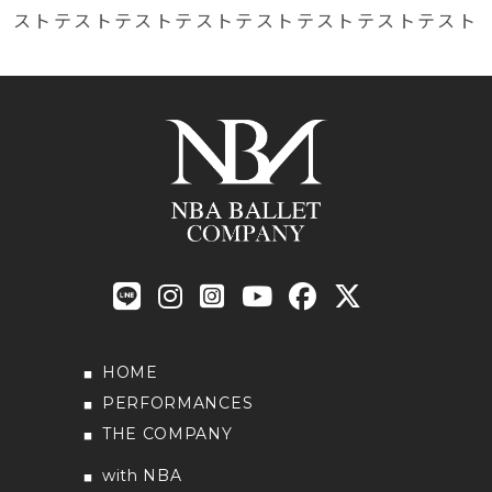
ストテストテストテストテストテストテストテスト
HOME
PERFORMANCES
THE COMPANY
with NBA