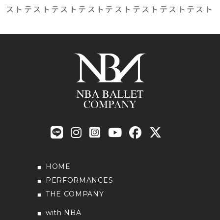
ストテストテストテストテストテストテストテスト
HOME
PERFORMANCES
THE COMPANY
with NBA