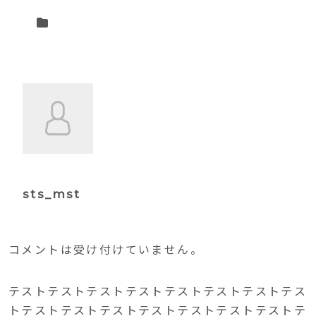
sts_mst
コメントは受け付けていません。
テストテストテストテストテストテストテストテス
トテストテストテストテストテストテストテストテ