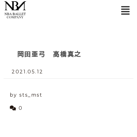
岡田亜弓 高橋真之
2021.05.12
by sts_mst
0