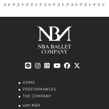
ストテストテストテストテストテストテストテスト
HOME
PERFORMANCES
THE COMPANY
with NBA