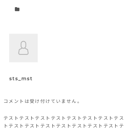
sts_mst
コメントは受け付けていません。
テストテストテストテストテストテストテストテス
トテストテストテストテストテストテストテストテ