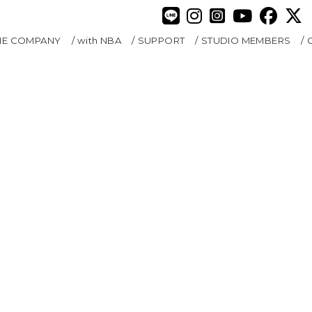
HE COMPANY
with NBA
SUPPORT
STUDIO MEMBERS