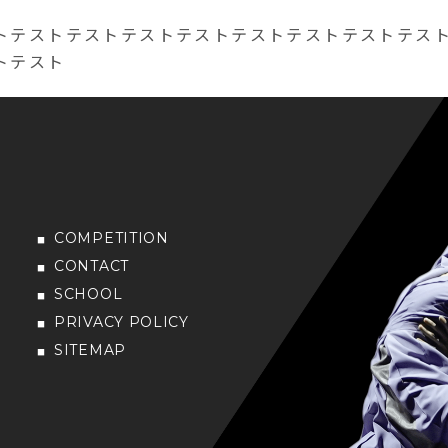
トテストテストテストテストテストテストテストテス
トテスト
COMPETITION
CONTACT
SCHOOL
PRIVACY POLICY
SITEMAP