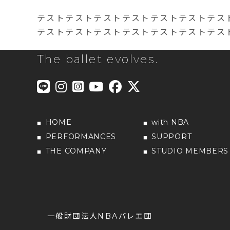
テストテストテストテストテストテストテス
テストテストテストテストテストテストテス
The ballet evolves.
HOME
with NBA
PERFORMANCES
SUPPORT
THE COMPANY
STUDIO MEMBERS
一般財団法人NBAバレエ団