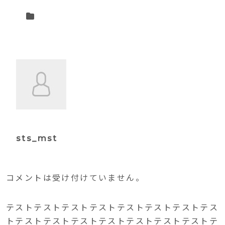
sts_mst
コメントは受け付けていません。
テストテストテストテストテストテストテストテス
トテストテストテストテストテストテストテストテ