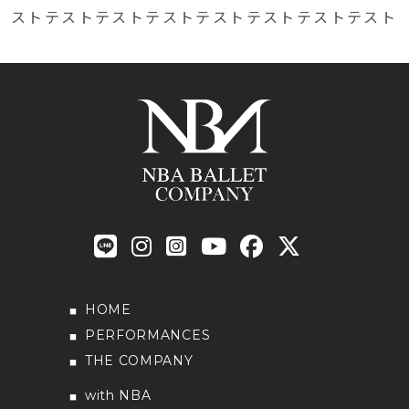
ストテストテストテストテストテストテストテスト
HOME
PERFORMANCES
THE COMPANY
with NBA