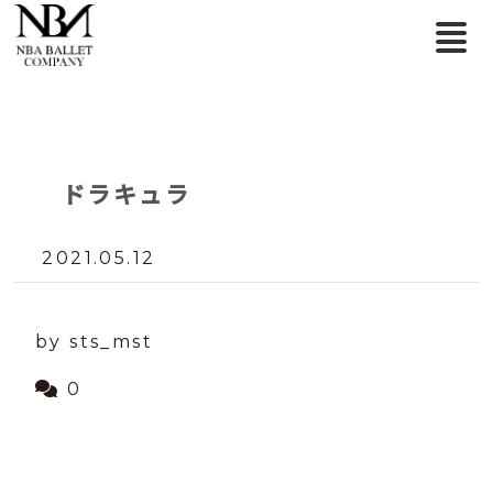
ドラキュラ
2021.05.12
by sts_mst
0