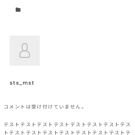
sts_mst
コメントは受け付けていません。
テストテストテストテストテストテストテストテス
トテストテストテストテストテストテストテストテ