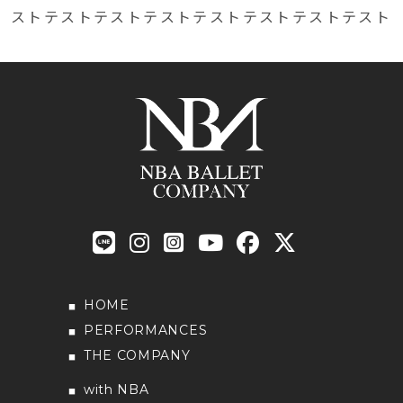
ストテストテストテストテストテストテストテスト
HOME
PERFORMANCES
THE COMPANY
with NBA