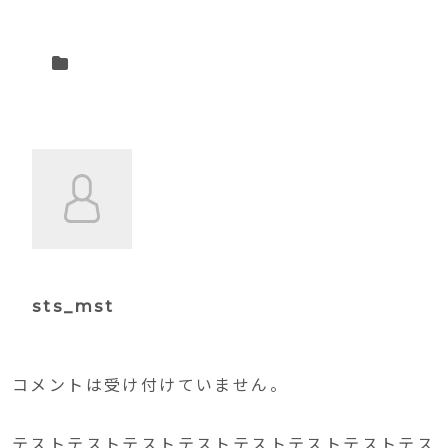
sts_mst
コメントは受け付けていません。
テストテストテストテストテストテストテストテス