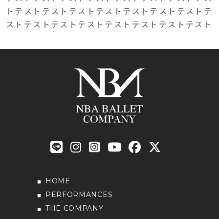
トテストテストテストテストテストテストテストテ
ストテストテストテストテストテストテストテスト
HOME
PERFORMANCES
THE COMPANY