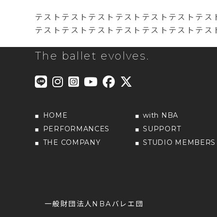
テストテストテストテストテストテストテス
テストテストテストテストテストテストテス
The ballet evolves.
HOME
with NBA
PERFORMANCES
SUPPORT
THE COMPANY
STUDIO MEMBERS
一般財団法人NBAバレエ団