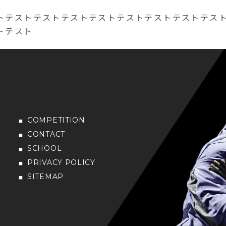
トテストテストテストテストテストテストテストテス
トテスト
COMPETITION
CONTACT
SCHOOL
PRIVACY POLICY
SITEMAP