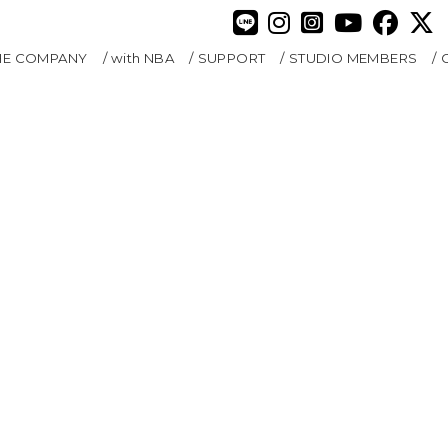
HE COMPANY
with NBA
SUPPORT
STUDIO MEMBERS