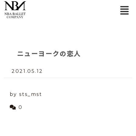
ニューヨークの恋人
2021.05.12
by sts_mst
0