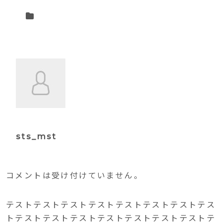
sts_mst
コメントは受け付けていません。
テストテストテストテストテストテストテストテス
トテストテストテストテストテストテストテストテ