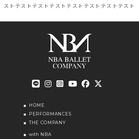
ストテストテストテストテストテストテストテスト
HOME
PERFORMANCES
THE COMPANY
with NBA