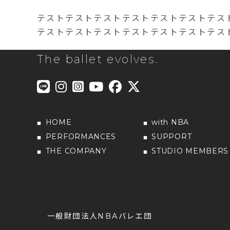
テストテストテストテストテストテストテス
テストテストテストテストテストテストテス
The ballet evolves.
HOME
with NBA
PERFORMANCES
SUPPORT
THE COMPANY
STUDIO MEMBERS
一般財団法人NBAバレエ団