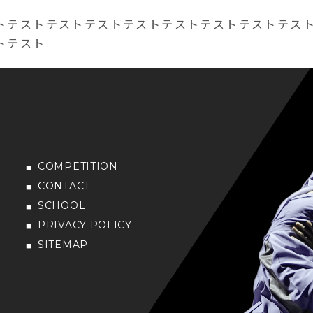
トテストテストテストテストテストテストテストテス
トテスト
COMPETITION
CONTACT
SCHOOL
PRIVACY POLICY
SITEMAP