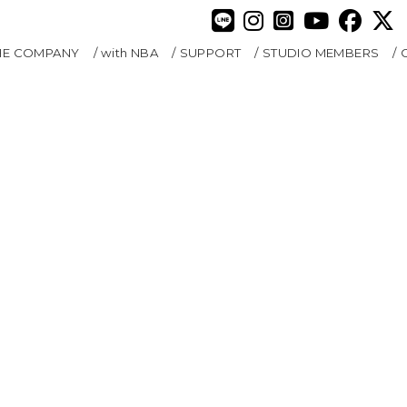
HE COMPANY
with NBA
SUPPORT
STUDIO MEMBERS