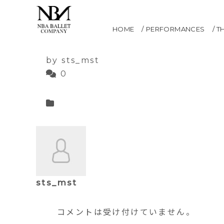
ゴールデン13
HOME
PERFORMANCES
T
2021.05.12
by sts_mst
0
sts_mst
コメントは受け付けていません。