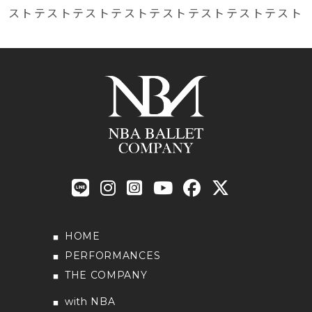
ストテストテストテストテストテストテストテスト
HOME
PERFORMANCES
THE COMPANY
with NBA