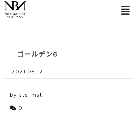
ゴールデン6
2021.05.12
by sts_mst
0