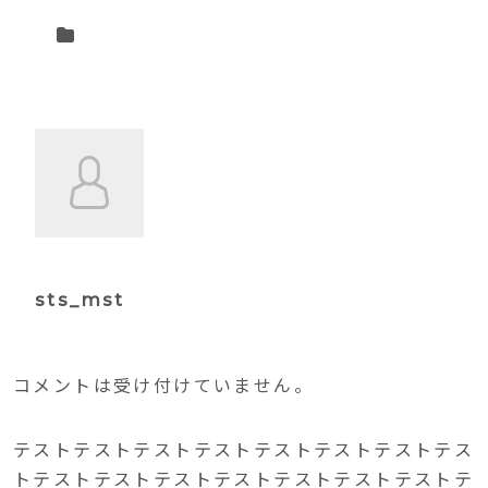
sts_mst
コメントは受け付けていません。
テストテストテストテストテストテストテストテス
トテストテストテストテストテストテストテストテ