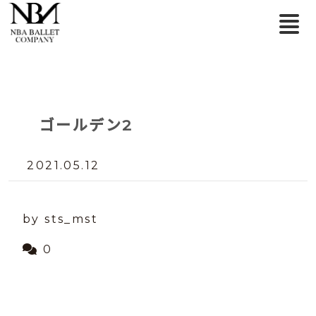
ゴールデン2
2021.05.12
by sts_mst
0