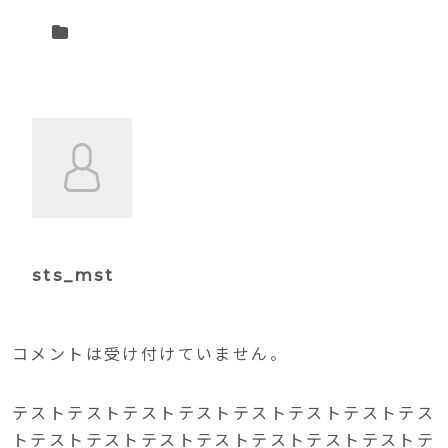
sts_mst
コメントは受け付けていません。
テストテストテストテストテストテストテストテス
トテストテストテストテストテストテストテストテ