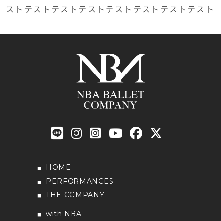
ストテストテストテストテストテストテストテスト
HOME
PERFORMANCES
THE COMPANY
with NBA