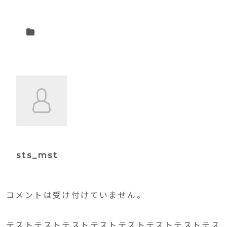
sts_mst
コメントは受け付けていません。
テストテストテストテストテストテストテストテス