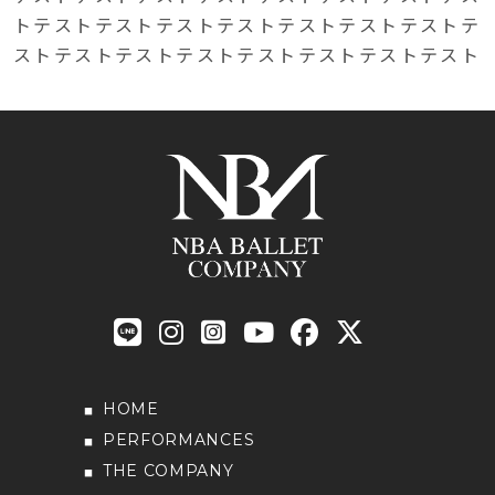
トテストテストテストテストテストテストテストテ
ストテストテストテストテストテストテストテスト
HOME
PERFORMANCES
THE COMPANY