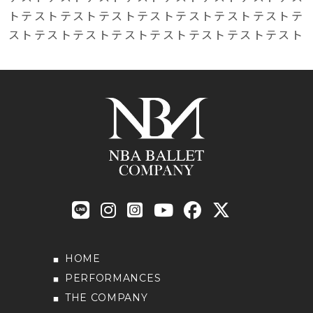
トテストテストテストテストテストテストテストテ
ストテストテストテストテストテストテストテスト
HOME
PERFORMANCES
THE COMPANY