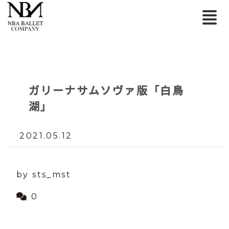
ガリーナサムソヴァ版「白鳥
湖」
2021.05.12
by sts_mst
0