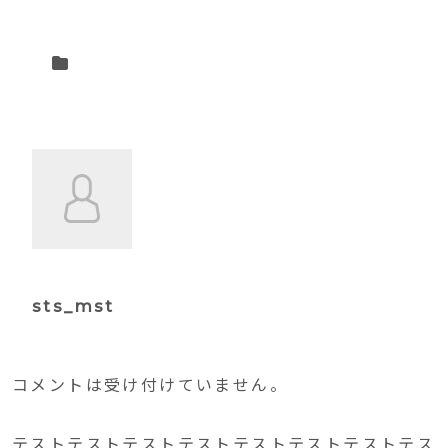
sts_mst
コメントは受け付けていません。
テストテストテストテストテストテストテストテス