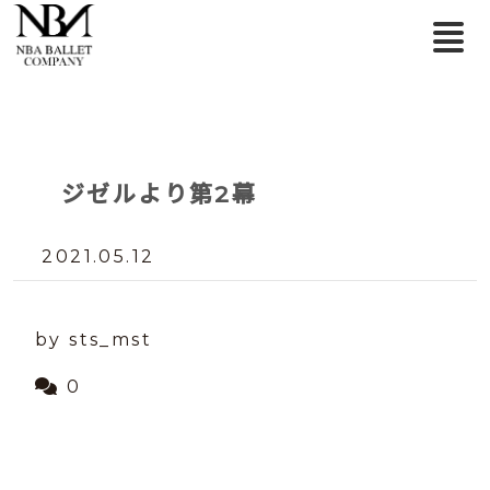
ジゼルより第2幕
2021.05.12
by sts_mst
0