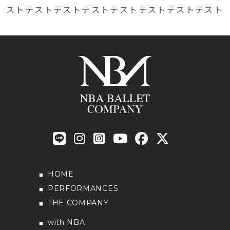
ストテストテストテストテストテストテストテスト
HOME
PERFORMANCES
THE COMPANY
with NBA