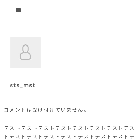
sts_mst
コメントは受け付けていません。
テストテストテストテストテストテストテストテス
トテストテストテストテストテストテストテストテ