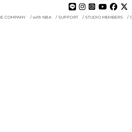
HE COMPANY
with NBA
SUPPORT
STUDIO MEMBERS