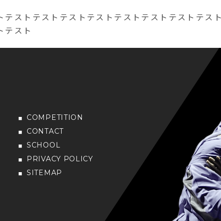
トテストテストテストテストテストテストテストテス
トテスト
COMPETITION
CONTACT
SCHOOL
PRIVACY POLICY
SITEMAP