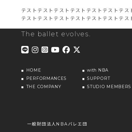
テストテストテストテストテストテストテス
テストテストテストテストテストテストテス
The ballet evolves.
HOME
with NBA
PERFORMANCES
SUPPORT
THE COMPANY
STUDIO MEMBERS
一般財団法人NBAバレエ団