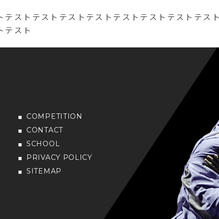
トテストテストテストテストテストテストテストテス
トテスト
COMPETITION
CONTACT
SCHOOL
PRIVACY POLICY
SITEMAP