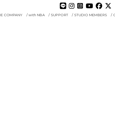
HE COMPANY
with NBA
SUPPORT
STUDIO MEMBERS