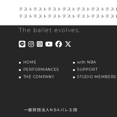
テストテストテストテストテストテストテス
テストテストテストテストテストテストテス
The ballet evolves.
HOME
with NBA
PERFORMANCES
SUPPORT
THE COMPANY
STUDIO MEMBERS
一般財団法人NBAバレエ団