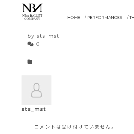
ボレロ
HOME
PERFORMANCES
T
2021.05.12
by sts_mst
0
sts_mst
コメントは受け付けていません。