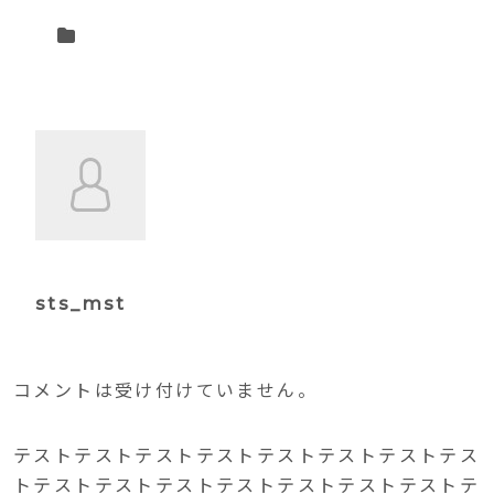
sts_mst
コメントは受け付けていません。
テストテストテストテストテストテストテストテス
トテストテストテストテストテストテストテストテ