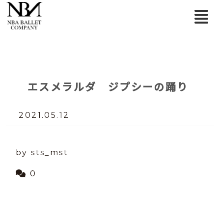
エスメラルダ ジプシーの踊り
2021.05.12
by sts_mst
0