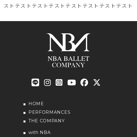
ストテストテストテストテストテストテストテスト
HOME
PERFORMANCES
THE COMPANY
with NBA