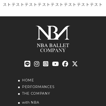
ストテストテストテストテストテストテストテスト
HOME
PERFORMANCES
THE COMPANY
with NBA