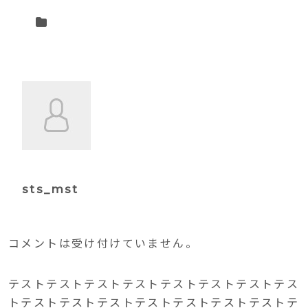
sts_mst
コメントは受け付けていません。
テストテストテストテストテストテストテストテス
トテストテストテストテストテストテストテストテ