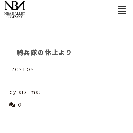
騎兵隊の休止より
2021.05.11
by sts_mst
0