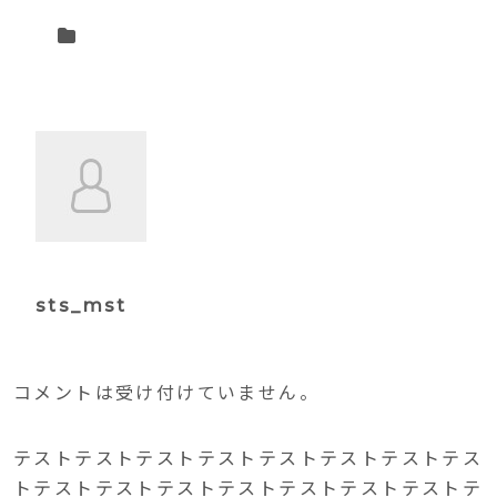
sts_mst
コメントは受け付けていません。
テストテストテストテストテストテストテストテス
トテストテストテストテストテストテストテストテ