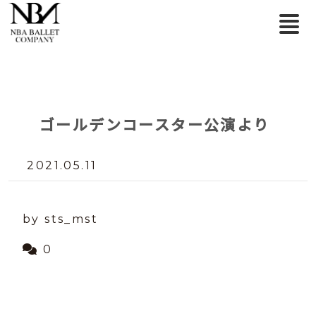
ゴールデンコースター公演より
2021.05.11
by sts_mst
0