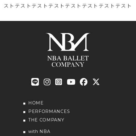
ストテストテストテストテストテストテストテスト
HOME
PERFORMANCES
THE COMPANY
with NBA