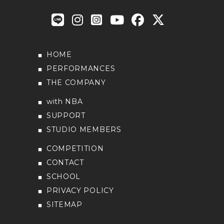
HOME
PERFORMANCES
THE COMPANY
with NBA
SUPPORT
STUDIO MEMBERS
COMPETITION
CONTACT
SCHOOL
PRIVACY POLICY
SITEMAP